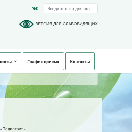
Искать...
ВЕРСИЯ ДЛЯ СЛАБОВИДЯЩИХ
листы
График приема
Контакты
 «Педиатрия»