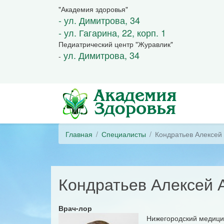
"Академия здоровья"
- ул. Димитрова, 34
- ул. Гагарина, 22, корп. 1
Педиатрический центр "Журавлик"
ул. Димитрова, 34
-
Главная
Специалисты
Кондратьев Алексей
Кондратьев Алексей 
Врач-лор
Нижегородский медицинс