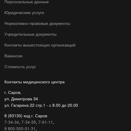
Персональные данные
Юридические услуги
Нормативно-правовые документы
Учредительные документы
Контакты вышестоящих организаций
Вакансии
Стоимость услуг
Контакты медицинского центра
г. Саров,
ул. Димитрова 34
ул. Гагарина 22 стр.1 - с 8.00 до 20.00
8 (83130) код г. Саров
7-34-34
,
7-34-55
,
7-61-11
,
8 800-500-01-31
,