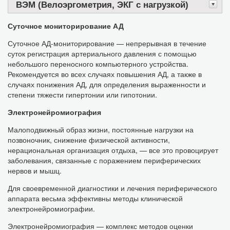
ВЭМ (Велоэргометрия, ЭКГ с нагрузкой)
Суточное мониторирование АД
Суточное АД-мониторирование — непрерывная в течение
суток регистрация артериального давления с помощью
небольшого переносного компьютерного устройства.
Рекомендуется во всех случаях повышения АД, а также в
случаях понижения АД, для определения выраженности и
степени тяжести гипертонии или гипотонии.
Электронейромиография
Малоподвижный образ жизни, постоянные нагрузки на
позвоночник, снижение физической активности,
нерациональная организация отдыха, — все это провоцирует
заболевания, связанные с поражением периферических
нервов и мышц.
Для своевременной диагностики и лечения периферического
аппарата весьма эффективны методы клинической
электронейромиографии.
Электронейромиография — комплекс методов оценки