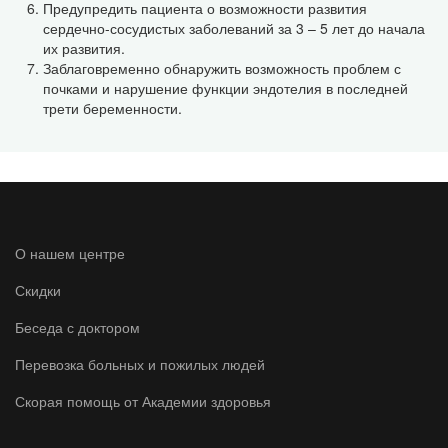
Предупредить пациента о возможности развития
сердечно-сосудистых заболеваний за 3 – 5 лет до начала
их развития.
Заблаговременно обнаружить возможность проблем с
почками и нарушение функции эндотелия в последней
трети беременности.
О нашем центре
Скидки
Беседа с доктором
Перевозка больных и пожилых людей
Скорая помощь от Академии здоровья