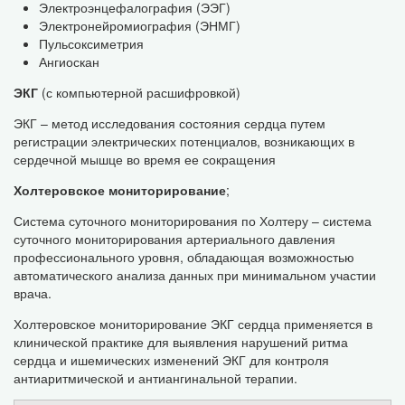
Электроэнцефалография (ЭЭГ)
Электронейромиография (ЭНМГ)
Пульсоксиметрия
Ангиоскан
ЭКГ
(с компьютерной расшифровкой)
ЭКГ – метод исследования состояния сердца путем
регистрации электрических потенциалов, возникающих в
сердечной мышце во время ее сокращения
Холтеровское мониторирование
;
Система суточного мониторирования по Холтеру – система
суточного мониторирования артериального давления
профессионального уровня, обладающая возможностью
автоматического анализа данных при минимальном участии
врача.
Холтеровское мониторирование ЭКГ сердца применяется в
клинической практике для выявления нарушений ритма
сердца и ишемических изменений ЭКГ для контроля
антиаритмической и антиангинальной терапии.