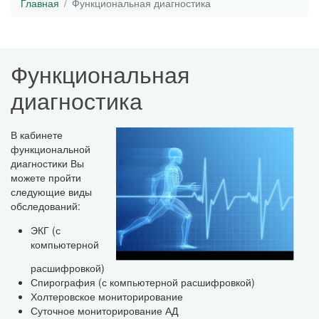
Главная
Функциональная диагностика
Функциональная
диагностика
В кабинете
функциональной
диагностики Вы
можете пройти
следующие виды
обследований:
ЭКГ (с
компьютерной
расшифровкой)
Спирография (с компьютерной расшифровкой)
Холтеровское мониторирование
Суточное мониторирование АД