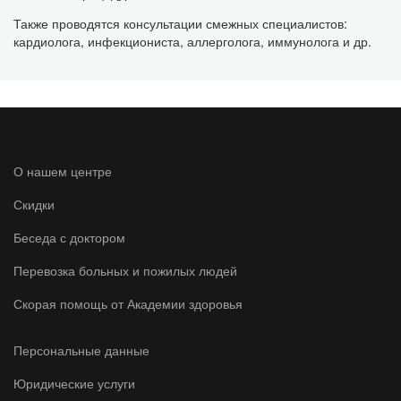
Также проводятся консультации смежных специалистов:
кардиолога, инфекциониста, аллерголога, иммунолога и др.
О нашем центре
Скидки
Беседа с доктором
Перевозка больных и пожилых людей
Скорая помощь от Академии здоровья
Персональные данные
Юридические услуги