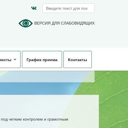
Искать...
ВЕРСИЯ ДЛЯ СЛАБОВИДЯЩИХ
листы
График приема
Контакты
я под четким контролем и грамотным