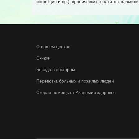
инфекция и др.), хронических гепатитов, хламид
О нашем центре
Скидки
Беседа с доктором
Перевозка больных и пожилых людей
Скорая помощь от Академии здоровья