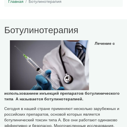
Главная
Ботулинотерапия
Ботулинотерапия
Лечение с
использованием инъекций препаратов ботулинического
типа А называется ботулинотерапией.
Сегодня в нашей стране применяют несколько зарубежных и
российских препаратов, основой которых является
ботулинический токсин типа А. Все они работают одинаково
эффективно и безопасно. Многочисленные исследования,