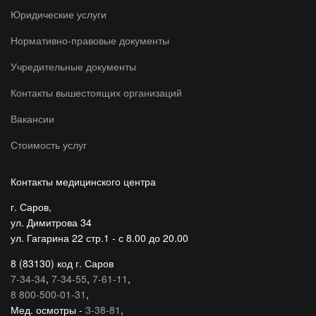
Юридические услуги
Нормативно-правовые документы
Учредительные документы
Контакты вышестоящих организаций
Вакансии
Стоимость услуг
Контакты медицинского центра
г. Саров,
ул. Димитрова 34
ул. Гагарина 22 стр.1 - с 8.00 до 20.00
8 (83130) код г. Саров
7-34-34
,
7-34-55
,
7-61-11
,
8 800-500-01-31
,
Мед. осмотры -
3-38-81
,