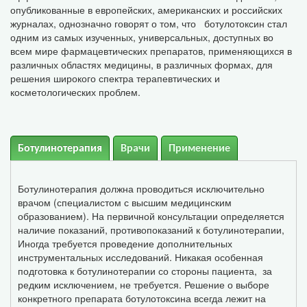
опубликованные в европейских, американских и российских
журналах, однозначно говорят о том, что ботулотоксин стал
одним из самых изученных, универсальных, доступных во
всем мире фармацевтических препаратов, применяющихся в
различных областях медицины, в различных формах, для
решения широкого спектра терапевтических и
косметологических проблем.
Ботулинотерапия
Врачи
Применение
Ботулинотерапия должна проводиться исключительно
врачом (специалистом с высшим медицинским
образованием). На первичной консультации определяется
наличие показаний, противопоказаний к ботулинотерапии,
Иногда требуется проведение дополнительных
инструментальных исследований. Никакая особенная
подготовка к ботулинотерапии со стороны пациента, за
редким исключением, не требуется. Решение о выборе
конкретного препарата ботулотоксина всегда лежит на