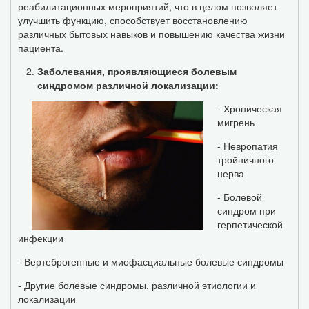
реабилитационных мероприятий, что в целом позволяет
улучшить функцию, способствует восстановлению
различных бытовых навыков и повышению качества жизни
пациента.
Заболевания, проявляющиеся болевым
синдромом различной локализации:
- Хроническая
мигрень
- Невропатия
тройничного
нерва
- Болевой
синдром при
герпетической
инфекции
- Вертеброгенные и миофасциальные болевые синдромы
- Другие болевые синдромы, различной этиологии и
локализации