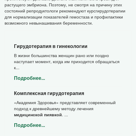
растущего эмбриона. Поэтому, не смотря на причину этих
состояний репродуктологи рекомендуют курсгирудотерапии
для нормализации показателей гемостаза и профилактики
возможного невынашивания беременности.
Гирудотерапия в гинекологии
В жизни большинства женщин рано или поздно
наступает момент, когда им приходится обращаться
к...
Подробнее...
Комплексная гирудотерапия
«Академия Здоровья» представляет современный
подход к древнейшему методу лечения
медицинской пиявкой
. ...
Подробнее...