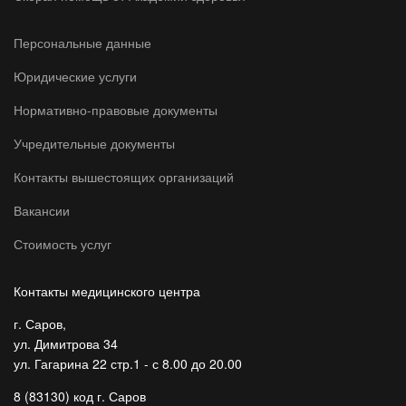
Персональные данные
Юридические услуги
Нормативно-правовые документы
Учредительные документы
Контакты вышестоящих организаций
Вакансии
Стоимость услуг
Контакты медицинского центра
г. Саров,
ул. Димитрова 34
ул. Гагарина 22 стр.1 - с 8.00 до 20.00
8 (83130) код г. Саров