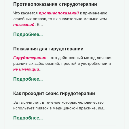
Противопоказания к гирудотерапии
Что касается
противопоказаний
к применению
лечебных пиявок, то их значительно меньше чем
показаний
. В...
Подробнее...
Показания для гирудотерапии
Гирудотерапия
– это действенный метод лечения
различных заболеваний, простой в употреблении и
не имеющий
...
Подробнее...
Как проходит сеанс гирудотерапии
За тысячи лет, в течение которых человечество
использует пиявок в медицинской практике, им...
Подробнее...