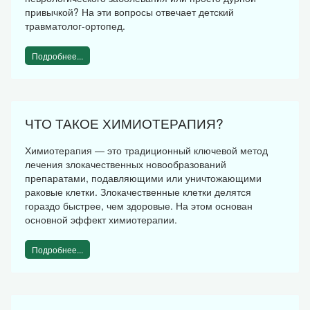
привычкой? На эти вопросы отвечает детский
травматолог-ортопед.
Подробнее...
ЧТО ТАКОЕ ХИМИОТЕРАПИЯ?
Химиотерапия — это традиционный ключевой метод
лечения злокачественных новообразований
препаратами, подавляющими или уничтожающими
раковые клетки. Злокачественные клетки делятся
гораздо быстрее, чем здоровые. На этом основан
основной эффект химиотерапии.
Подробнее...