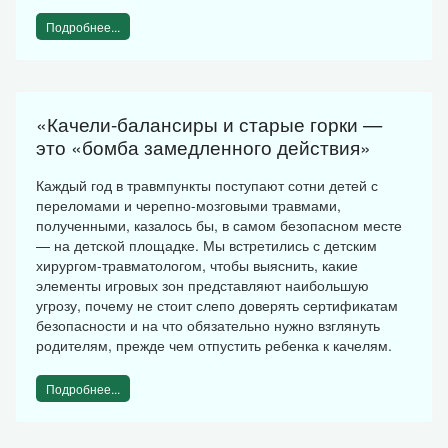
Подробнее...
«Качели-балансиры и старые горки —
это «бомба замедленного действия»
Каждый год в травмпункты поступают сотни детей с
переломами и черепно-мозговыми травмами,
полученными, казалось бы, в самом безопасном месте
— на детской площадке. Мы встретились с детским
хирургом-травматологом, чтобы выяснить, какие
элементы игровых зон представляют наибольшую
угрозу, почему не стоит слепо доверять сертификатам
безопасности и на что обязательно нужно взглянуть
родителям, прежде чем отпустить ребенка к качелям.
Подробнее...