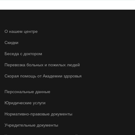
О нашем центре
Скидки
Беседа с доктором
Перевозка больных и пожилых людей
Скорая помощь от Академии здоровья
Персональные данные
Юридические услуги
Нормативно-правовые документы
Учредительные документы