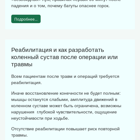
падения и о том, почему батуты опаснее горок.
Подробнее...
Реабилитация и как разработать
коленный сустав после операции или
травмы
Всем пациентам после травм и операций требуется
реабилитация.
Иначе восстановление конечности не будет полным:
мышцы останутся слабыми, амплитуда движений в
коленном суставе может быть ограничена, возможны
нарушения глубокой чувствительности, ощущение
неустойчивости при ходьбе.
Отсутствие реабилитации повышает риск повторной
травмы.