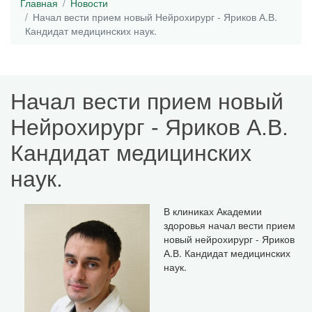
Главная
Новости
Начал вести прием новый Нейрохирург - Яриков А.В.
Кандидат медицинских наук.
Начал вести прием новый
Нейрохирург - Яриков А.В.
Кандидат медицинских
наук.
В клиниках Академии
здоровья начал вести прием
новый нейрохирург - Яриков
А.В. Кандидат медицинских
наук.