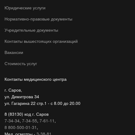
Юридические услуги
Нормативно-правовые документы
Учредительные документы
Контакты вышестоящих организаций
Вакансии
Стоимость услуг
Контакты медицинского центра
г. Саров,
ул. Димитрова 34
ул. Гагарина 22 стр.1 - с 8.00 до 20.00
8 (83130) код г. Саров
7-34-34
,
7-34-55
,
7-61-11
,
8 800-500-01-31
,
Мед. осмотры -
3-38-81
,