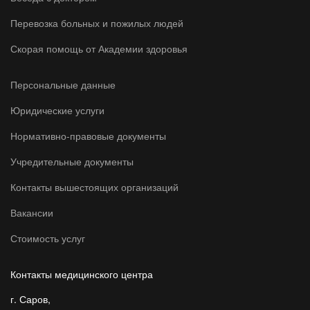
Перевозка больных и пожилых людей
Скорая помощь от Академии здоровья
Персональные данные
Юридические услуги
Нормативно-правовые документы
Учредительные документы
Контакты вышестоящих организаций
Вакансии
Стоимость услуг
Контакты медицинского центра
г. Саров,