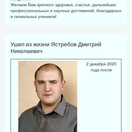
Желаем Вам крепкого здоровья, счастья, дальнейших
профессиональных и научных достижений, благодарных
и гениальных учеников!
Ушел из жизни Ястребов Дмитрий
Николаевич
2 декабря 2020
года после