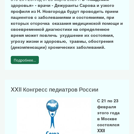
здоровья» - врачи - Дежуранты Сарова и узкого
профиля из Н. Новгорода будут проводить прием
пациентов с заболеваниями и состояниями, при
которых отсрочка оказания медицинской помощи и
своевременной диагностики на определенное
время может повлечь ухудшение их состояния,
угрозу жизни и здоровью, травмы, обострения
(декомпенсации) хронических заболеваний.
Подробнее...
XXII Конгресс педиатров России
С 21 по 23
февраля
этого года
в Москве
состоялся
XXII