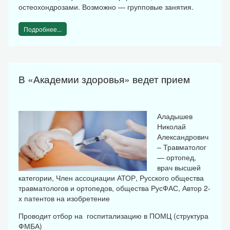
остеохондрозами. Возможно — групповые занятия.
Подробнее...
В «Академии здоровья» ведет прием
Аладышев
Николай
Александрович
– Травматолог
— ортопед,
врач высшей
категории, Член ассоциации АТОР, Русского общества
травматологов и ортопедов, общества РусФАС, Автор 2-
х патентов на изобретение
Проводит отбор на госпитализацию в ПОМЦ (структура
ФМБА)