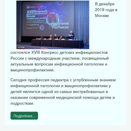
В декабре
2019 года в
Москве
состоялся ХVIII Конгресс детских инфекционистов
России с международным участием, посвященный
актуальным вопросам инфекционной патологии и
вакцинопрофилактики.
Сегодня профессия педиатра с углубленным знанием
инфекционной патологии и вакцинопрофилактики у
детей является одной из самых востребованных в
оказании современной медицинской помощи детям и
подросткам.
Подробнее...