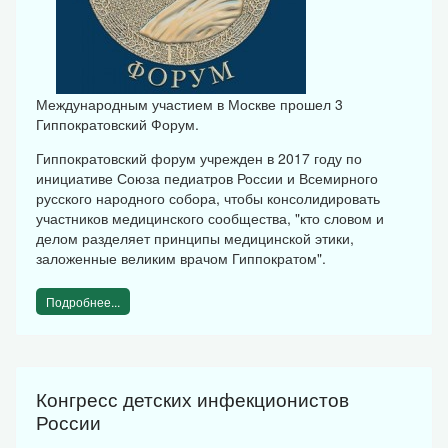
Международным участием в Москве прошел 3
Гиппократовский Форум.
Гиппократовский форум учрежден в 2017 году по
инициативе Союза педиатров России и Всемирного
русского народного собора, чтобы консолидировать
участников медицинского сообщества, "кто словом и
делом разделяет принципы медицинской этики,
заложенные великим врачом Гиппократом".
Подробнее...
Конгресс детских инфекционистов
России