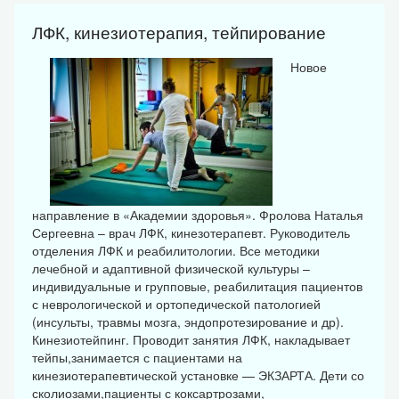
ЛФК, кинезиотерапия, тейпирование
Новое
направление в «Академии здоровья». Фролова Наталья
Сергеевна – врач ЛФК, кинезотерапевт. Руководитель
отделения ЛФК и реабилитологии. Все методики
лечебной и адаптивной физической культуры –
индивидуальные и групповые, реабилитация пациентов
с неврологической и ортопедической патологией
(инсульты, травмы мозга, эндопротезирование и др).
Кинезиотейпинг. Проводит занятия ЛФК, накладывает
тейпы,занимается с пациентами на
кинезиотерапевтической установке — ЭКЗАРТА. Дети со
сколиозами,пациенты с коксартрозами,