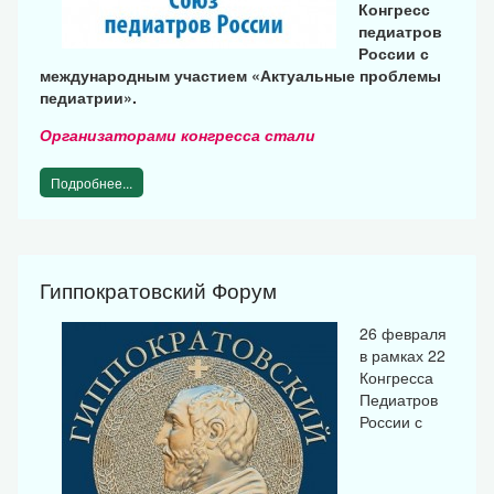
Конгресс
педиатров
России с
международным участием «Актуальные проблемы
педиатрии».
Организаторами конгресса стали
Подробнее...
Гиппократовский Форум
26 февраля
в рамках 22
Конгресса
Педиатров
России с